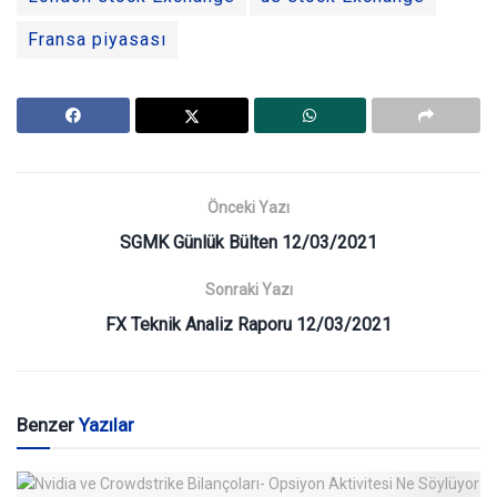
Fransa piyasası
Önceki Yazı
SGMK Günlük Bülten 12/03/2021
Sonraki Yazı
FX Teknik Analiz Raporu 12/03/2021
Benzer
Yazılar