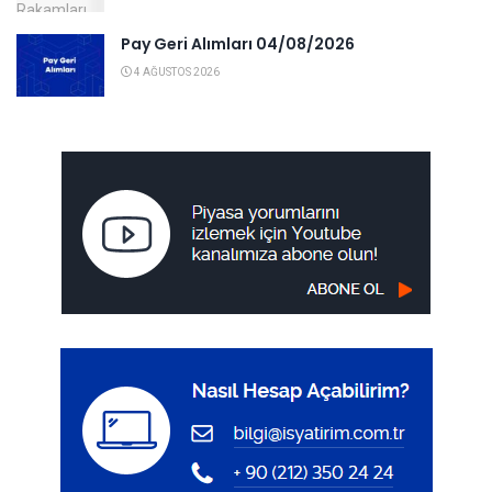
Pay Geri Alımları 04/08/2026
4 AĞUSTOS 2026