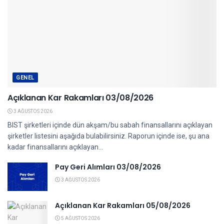
GENEL
Açıklanan Kar Rakamları 03/08/2026
3 AĞUSTOS 2026
BIST şirketleri içinde dün akşam/bu sabah finansallarını açıklayan
şirketler listesini aşağıda bulabilirsiniz. Raporun içinde ise, şu ana
kadar finansallarını açıklayan...
Pay Geri Alımları 03/08/2026
3 AĞUSTOS 2026
Açıklanan Kar Rakamları 05/08/2026
5 AĞUSTOS 2026