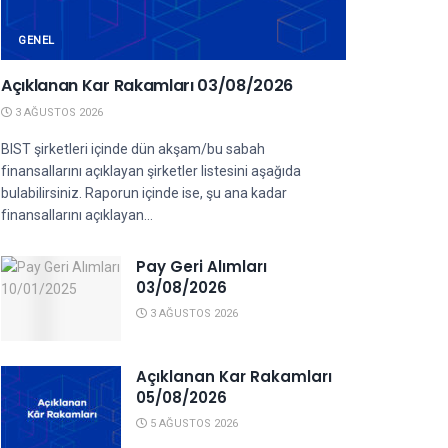
GENEL
Açıklanan Kar Rakamları 03/08/2026
3 AĞUSTOS 2026
BIST şirketleri içinde dün akşam/bu sabah
finansallarını açıklayan şirketler listesini aşağıda
bulabilirsiniz. Raporun içinde ise, şu ana kadar
finansallarını açıklayan...
Pay Geri Alımları
03/08/2026
3 AĞUSTOS 2026
Açıklanan Kar Rakamları
05/08/2026
5 AĞUSTOS 2026