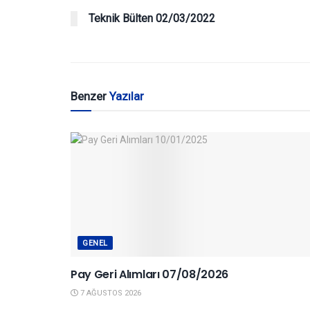
Teknik Bülten 02/03/2022
Benzer
Yazılar
GENEL
Pay Geri Alımları 07/08/2026
7 AĞUSTOS 2026