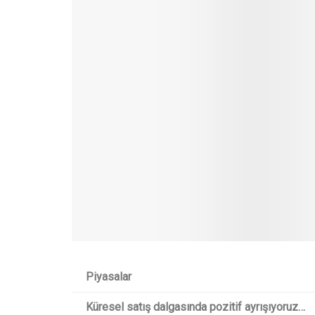
Piyasalar
Küresel satış dalgasında pozitif ayrışıyoruz…