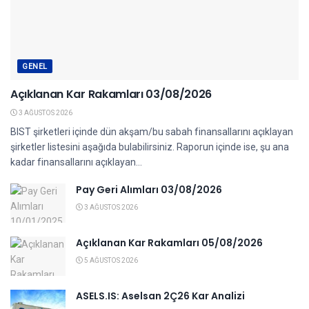
GENEL
Açıklanan Kar Rakamları 03/08/2026
3 AĞUSTOS 2026
BIST şirketleri içinde dün akşam/bu sabah finansallarını açıklayan
şirketler listesini aşağıda bulabilirsiniz. Raporun içinde ise, şu ana
kadar finansallarını açıklayan...
Pay Geri Alımları 03/08/2026
3 AĞUSTOS 2026
Açıklanan Kar Rakamları 05/08/2026
5 AĞUSTOS 2026
ASELS.IS: Aselsan 2Ç26 Kar Analizi