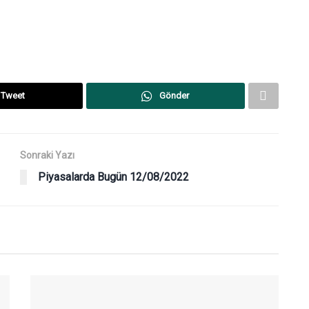
Tweet
Gönder
Sonraki Yazı
Piyasalarda Bugün 12/08/2022