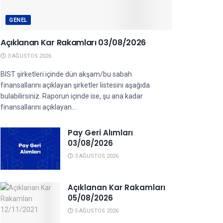
GENEL
Açıklanan Kar Rakamları 03/08/2026
3 AĞUSTOS 2026
BIST şirketleri içinde dün akşam/bu sabah
finansallarını açıklayan şirketler listesini aşağıda
bulabilirsiniz. Raporun içinde ise, şu ana kadar
finansallarını açıklayan...
Pay Geri Alımları
03/08/2026
3 AĞUSTOS 2026
Açıklanan Kar Rakamları
05/08/2026
5 AĞUSTOS 2026