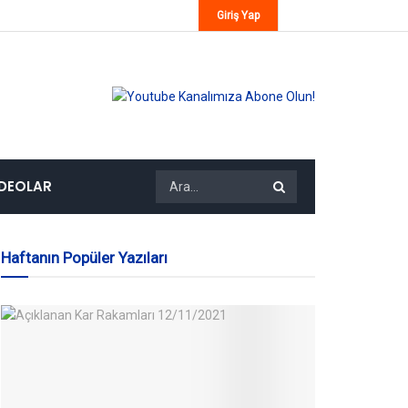
Giriş Yap
IDEOLAR
Haftanın Popüler Yazıları