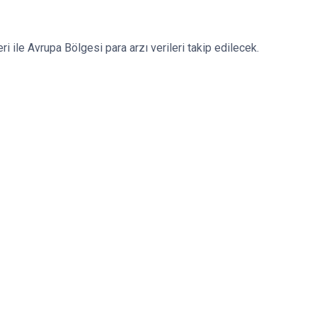
eri ile Avrupa Bölgesi para arzı verileri takip edilecek.