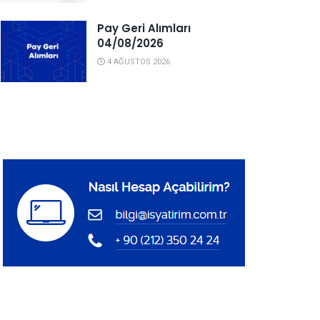
Pay Geri Alımları
04/08/2026
4 AĞUSTOS 2026