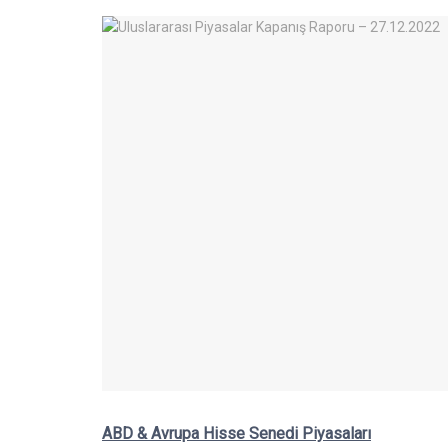
ABD & Avrupa Hisse Senedi Piyasaları