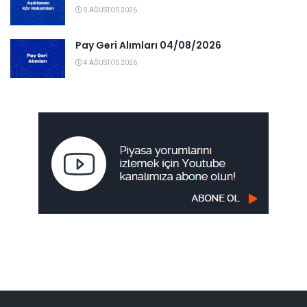
5 AĞUSTOS 2026
Pay Geri Alımları 04/08/2026
4 AĞUSTOS 2026