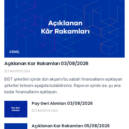
GENEL
Açıklanan Kar Rakamları 03/08/2026
3 AĞUSTOS 2026
BIST şirketleri içinde dün akşam/bu sabah finansallarını açıklayan
şirketler listesini aşağıda bulabilirsiniz. Raporun içinde ise, şu ana
kadar finansallarını açıklayan...
Pay Geri Alımları 03/08/2026
3 AĞUSTOS 2026
Açıklanan Kar Rakamları 05/08/2026