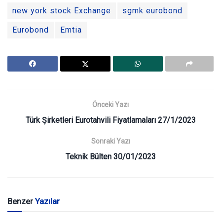
new york stock Exchange
sgmk eurobond
Eurobond
Emtia
Önceki Yazı
Türk Şirketleri Eurotahvili Fiyatlamaları 27/1/2023
Sonraki Yazı
Teknik Bülten 30/01/2023
Benzer
Yazılar