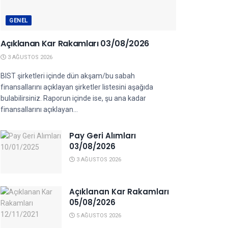
GENEL
Açıklanan Kar Rakamları 03/08/2026
3 AĞUSTOS 2026
BIST şirketleri içinde dün akşam/bu sabah
finansallarını açıklayan şirketler listesini aşağıda
bulabilirsiniz. Raporun içinde ise, şu ana kadar
finansallarını açıklayan...
Pay Geri Alımları
03/08/2026
3 AĞUSTOS 2026
Açıklanan Kar Rakamları
05/08/2026
5 AĞUSTOS 2026