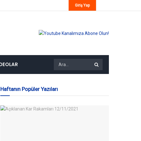
Giriş Yap
IDEOLAR
Haftanın Popüler Yazıları