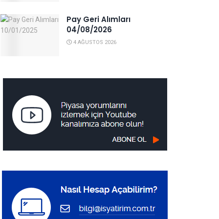
Pay Geri Alımları
04/08/2026
4 AĞUSTOS 2026