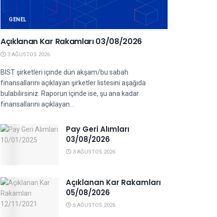
GENEL
Açıklanan Kar Rakamları 03/08/2026
3 AĞUSTOS 2026
BIST şirketleri içinde dün akşam/bu sabah
finansallarını açıklayan şirketler listesini aşağıda
bulabilirsiniz. Raporun içinde ise, şu ana kadar
finansallarını açıklayan...
Pay Geri Alımları
03/08/2026
3 AĞUSTOS 2026
Açıklanan Kar Rakamları
05/08/2026
5 AĞUSTOS 2026