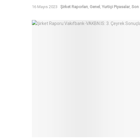
16 Mayıs 2023
Şirket Raporları
,
Genel
,
Yurtiçi Piyasalar
,
Son 