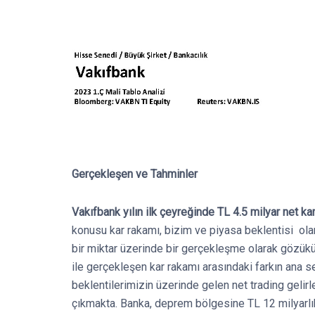
Gerçekleşen ve Tahminler
Vakıfbank yılın ilk çeyreğinde TL 4.5 milyar net kar
konusu kar rakamı, bizim ve piyasa beklentisi ola
bir miktar üzerinde bir gerçekleşme olarak gözük
ile gerçekleşen kar rakamı arasındaki farkın ana 
beklentilerimizin üzerinde gelen net trading gelirle
çıkmakta. Banka, deprem bölgesine TL 12 milyarlı