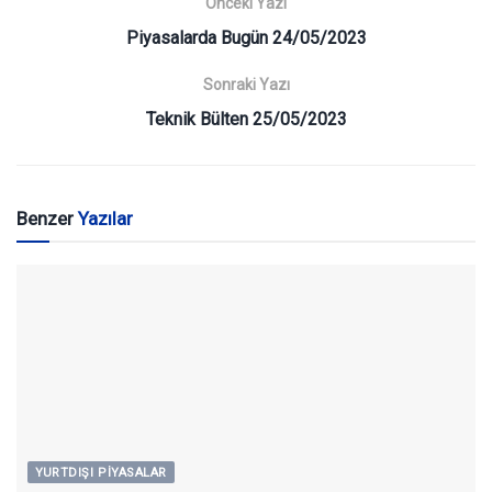
Önceki Yazı
Piyasalarda Bugün 24/05/2023
Sonraki Yazı
Teknik Bülten 25/05/2023
Benzer
Yazılar
YURTDIŞI PIYASALAR