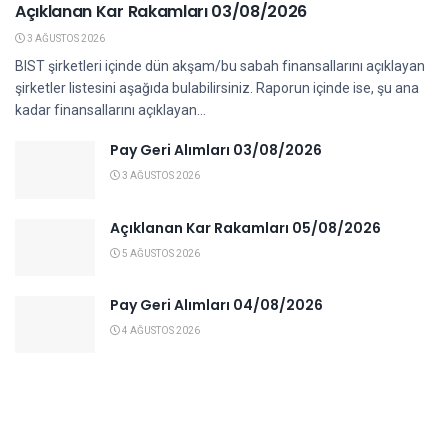
Açıklanan Kar Rakamları 03/08/2026
3 AĞUSTOS 2026
BIST şirketleri içinde dün akşam/bu sabah finansallarını açıklayan
şirketler listesini aşağıda bulabilirsiniz. Raporun içinde ise, şu ana
kadar finansallarını açıklayan...
Pay Geri Alımları 03/08/2026
3 AĞUSTOS 2026
Açıklanan Kar Rakamları 05/08/2026
5 AĞUSTOS 2026
Pay Geri Alımları 04/08/2026
4 AĞUSTOS 2026