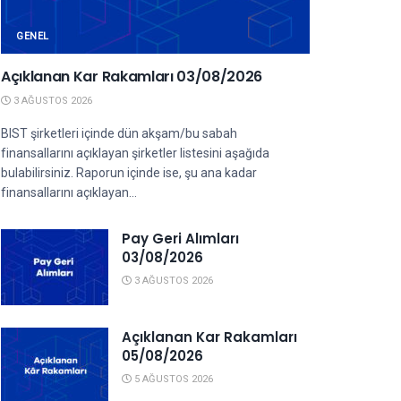
GENEL
Açıklanan Kar Rakamları 03/08/2026
3 AĞUSTOS 2026
BIST şirketleri içinde dün akşam/bu sabah
finansallarını açıklayan şirketler listesini aşağıda
bulabilirsiniz. Raporun içinde ise, şu ana kadar
finansallarını açıklayan...
Pay Geri Alımları
03/08/2026
3 AĞUSTOS 2026
Açıklanan Kar Rakamları
05/08/2026
5 AĞUSTOS 2026