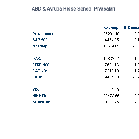
ABD & Avrupa Hisse Senedi Piyasaları