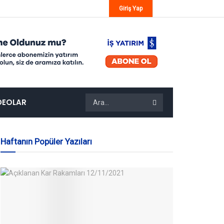
Giriş Yap
DEOLAR
Haftanın Popüler Yazıları