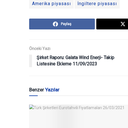
Amerika piyasası
İngiltere piyasası
Paylaş
Önceki Yazı
Şirket Raporu: Galata Wind Enerji- Takip
Listesine Ekleme 11/09/2023
Benzer
Yazılar