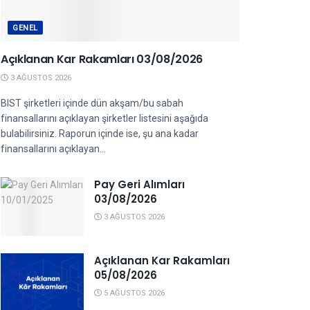
GENEL
Açıklanan Kar Rakamları 03/08/2026
3 AĞUSTOS 2026
BIST şirketleri içinde dün akşam/bu sabah
finansallarını açıklayan şirketler listesini aşağıda
bulabilirsiniz. Raporun içinde ise, şu ana kadar
finansallarını açıklayan...
Pay Geri Alımları
03/08/2026
3 AĞUSTOS 2026
Açıklanan Kar Rakamları
05/08/2026
5 AĞUSTOS 2026