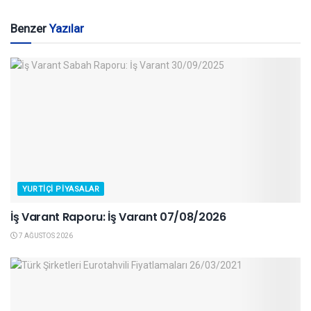
Benzer
Yazılar
YURTIÇI PIYASALAR
İş Varant Raporu: İş Varant 07/08/2026
7 AĞUSTOS 2026