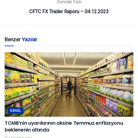
Sonraki Yazı
CFTC FX Trader Raporu – 04.12.2023
Benzer
Yazılar
GENEL
TCMB’nin uyarılarının aksine Temmuz enflasyonu
beklenenin altında