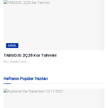
GENEL
TABGD.IS: 2Ç26 Kar Tahmini
21 TEMMUZ 2026
Haftanın Popüler Yazıları