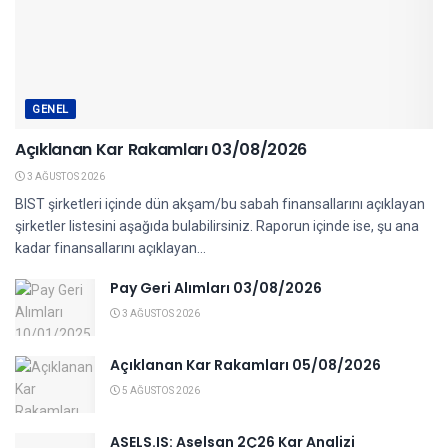
GENEL
Açıklanan Kar Rakamları 03/08/2026
3 AĞUSTOS 2026
BIST şirketleri içinde dün akşam/bu sabah finansallarını açıklayan
şirketler listesini aşağıda bulabilirsiniz. Raporun içinde ise, şu ana
kadar finansallarını açıklayan...
Pay Geri Alımları 03/08/2026
3 AĞUSTOS 2026
Açıklanan Kar Rakamları 05/08/2026
5 AĞUSTOS 2026
ASELS.IS: Aselsan 2Ç26 Kar Analizi