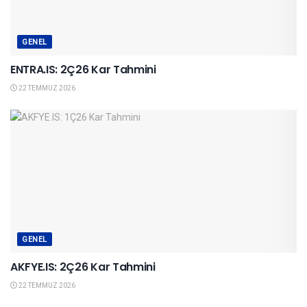
GENEL
ENTRA.IS: 2Ç26 Kar Tahmini
22 TEMMUZ 2026
GENEL
AKFYE.IS: 2Ç26 Kar Tahmini
22 TEMMUZ 2026