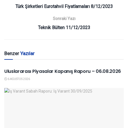
Türk Şirketleri Eurotahvil Fiyatlamaları 8/12/2023
Sonraki Yazı
Teknik Bülten 11/12/2023
Benzer
Yazılar
YURTDIŞI PIYASALAR
Uluslararası Piyasalar Kapanış Raporu – 06.08.2026
6 AĞUSTOS 2026