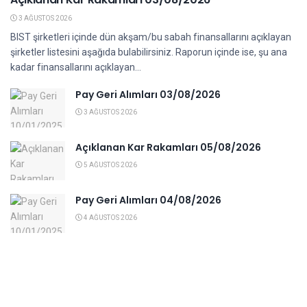
3 AĞUSTOS 2026
BIST şirketleri içinde dün akşam/bu sabah finansallarını açıklayan
şirketler listesini aşağıda bulabilirsiniz. Raporun içinde ise, şu ana
kadar finansallarını açıklayan...
Pay Geri Alımları 03/08/2026
3 AĞUSTOS 2026
Açıklanan Kar Rakamları 05/08/2026
5 AĞUSTOS 2026
Pay Geri Alımları 04/08/2026
4 AĞUSTOS 2026