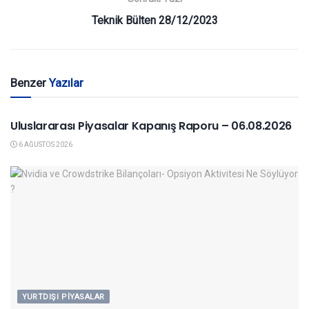
Teknik Bülten 28/12/2023
Benzer
Yazılar
YURTDIŞI PIYASALAR
Uluslararası Piyasalar Kapanış Raporu – 06.08.2026
6 AĞUSTOS 2026
YURTDIŞI PIYASALAR