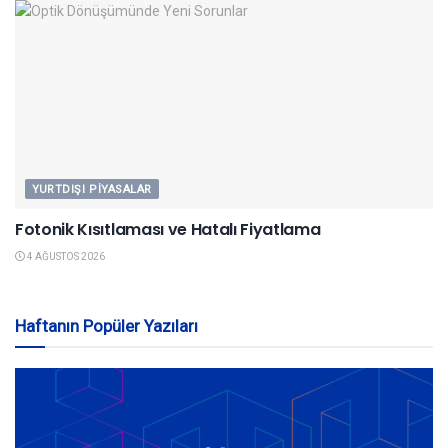
YURTDIŞI PIYASALAR
Fotonik Kısıtlaması ve Hatalı Fiyatlama
4 AĞUSTOS 2026
Haftanın Popüler Yazıları