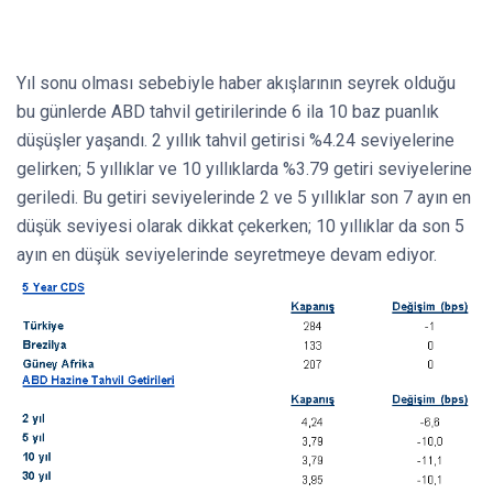
Yıl sonu olması sebebiyle haber akışlarının seyrek olduğu
bu günlerde ABD tahvil getirilerinde 6 ila 10 baz puanlık
düşüşler yaşandı. 2 yıllık tahvil getirisi %4.24 seviyelerine
gelirken; 5 yıllıklar ve 10 yıllıklarda %3.79 getiri seviyelerine
geriledi. Bu getiri seviyelerinde 2 ve 5 yıllıklar son 7 ayın en
düşük seviyesi olarak dikkat çekerken; 10 yıllıklar da son 5
ayın en düşük seviyelerinde seyretmeye devam ediyor.