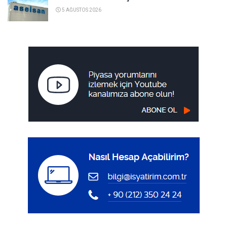
5 AĞUSTOS 2026