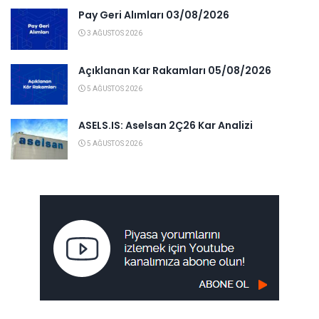
Pay Geri Alımları 03/08/2026
3 AĞUSTOS 2026
Açıklanan Kar Rakamları 05/08/2026
5 AĞUSTOS 2026
ASELS.IS: Aselsan 2Ç26 Kar Analizi
5 AĞUSTOS 2026