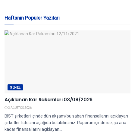
Haftanın Popüler Yazıları
GENEL
Açıklanan Kar Rakamları 03/08/2026
3 AĞUSTOS 2026
BIST şirketleri içinde dün akşam/bu sabah finansallarını açıklayan
şirketler listesini aşağıda bulabilirsiniz. Raporun içinde ise, şu ana
kadar finansallarını açıklayan...