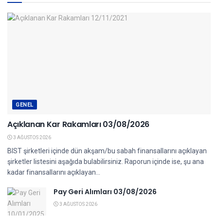
GENEL
Açıklanan Kar Rakamları 03/08/2026
3 AĞUSTOS 2026
BIST şirketleri içinde dün akşam/bu sabah finansallarını açıklayan
şirketler listesini aşağıda bulabilirsiniz. Raporun içinde ise, şu ana
kadar finansallarını açıklayan...
Pay Geri Alımları 03/08/2026
3 AĞUSTOS 2026