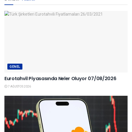
GENEL
Eurotahvil Piyasasında Neler Oluyor 07/08/2026
7 AĞUSTOS 2026