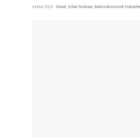
4 Mart 2024
Genel
,
Odak Noktası
,
Makroekonomik Haberle