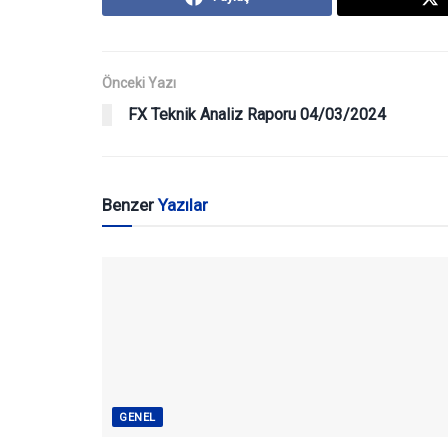
Önceki Yazı
FX Teknik Analiz Raporu 04/03/2024
Benzer
Yazılar
GENEL