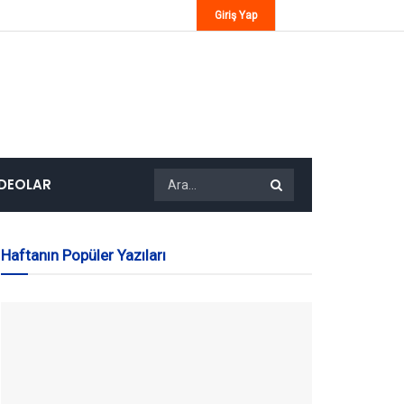
Giriş Yap
IDEOLAR
Haftanın Popüler Yazıları