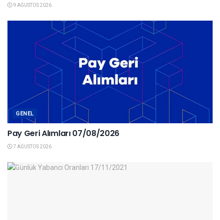
9 AĞUSTOS 2026
GENEL
Pay Geri Alımları 07/08/2026
7 AĞUSTOS 2026