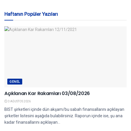
Haftanın Popüler Yazıları
GENEL
Açıklanan Kar Rakamları 03/08/2026
3 AĞUSTOS 2026
BIST şirketleri içinde dün akşam/bu sabah finansallarını açıklayan
şirketler listesini aşağıda bulabilirsiniz. Raporun içinde ise, şu ana
kadar finansallarını açıklayan...