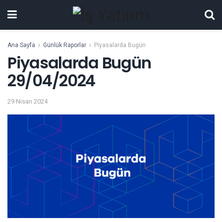
Ana Sayfa
Günlük Raporlar
Piyasalarda Bugün
Piyasalarda Bugün
29/04/2024
29 Nisan 2024