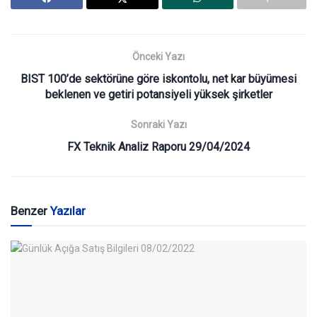
Önceki Yazı
BIST 100’de sektörüne göre iskontolu, net kar büyümesi
beklenen ve getiri potansiyeli yüksek şirketler
Sonraki Yazı
FX Teknik Analiz Raporu 29/04/2024
Benzer
Yazılar