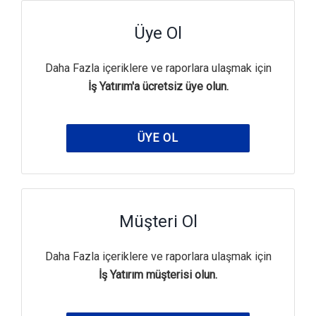
Üye Ol
Daha Fazla içeriklere ve raporlara ulaşmak için
İş Yatırım'a ücretsiz üye olun.
ÜYE OL
Müşteri Ol
Daha Fazla içeriklere ve raporlara ulaşmak için
İş Yatırım müşterisi olun.