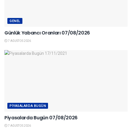
GENEL
Günlük Yabancı Oranları 07/08/2026
7 AĞUSTOS 2026
PIYASALARDA BUGÜN
Piyasalarda Bugün 07/08/2026
7 AĞUSTOS 2026