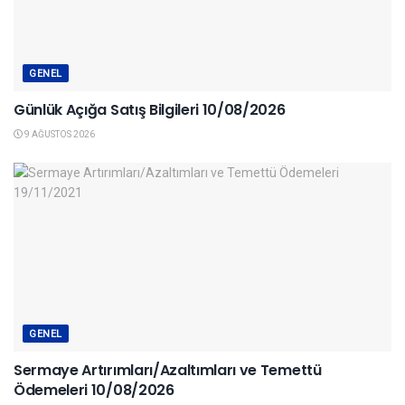
GENEL
Günlük Açığa Satış Bilgileri 10/08/2026
9 AĞUSTOS 2026
GENEL
Sermaye Artırımları/Azaltımları ve Temettü
Ödemeleri 10/08/2026