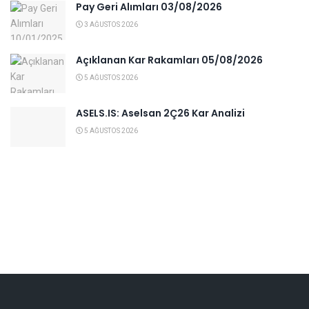
Pay Geri Alımları 03/08/2026
3 AĞUSTOS 2026
Açıklanan Kar Rakamları 05/08/2026
5 AĞUSTOS 2026
ASELS.IS: Aselsan 2Ç26 Kar Analizi
5 AĞUSTOS 2026