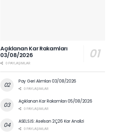
Açıklanan Kar Rakamları
03/08/2026
0 PAYLAŞIMLAR
Pay Geri Alımları 03/08/2026
0 PAYLAŞIMLAR
Açıklanan Kar Rakamları 05/08/2026
0 PAYLAŞIMLAR
ASELS.IS: Aselsan 2Ç26 Kar Analizi
0 PAYLAŞIMLAR