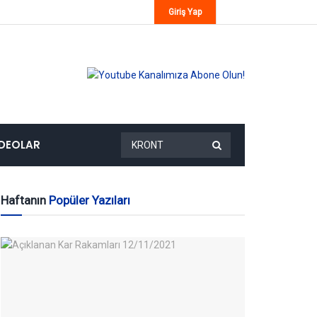
Giriş Yap
IDEOLAR
Haftanın
Popüler Yazıları