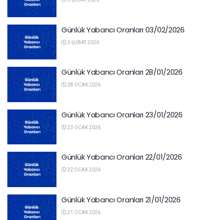
Günlük Yabancı Oranları 03/02/2026
3 ŞUBAT 2026
Günlük Yabancı Oranları 28/01/2026
28 OCAK 2026
Günlük Yabancı Oranları 23/01/2026
23 OCAK 2026
Günlük Yabancı Oranları 22/01/2026
22 OCAK 2026
Günlük Yabancı Oranları 21/01/2026
21 OCAK 2026