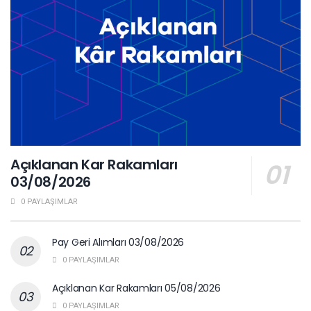
Açıklanan Kar Rakamları
03/08/2026
0 PAYLAŞIMLAR
Pay Geri Alımları 03/08/2026
0 PAYLAŞIMLAR
Açıklanan Kar Rakamları 05/08/2026
0 PAYLAŞIMLAR