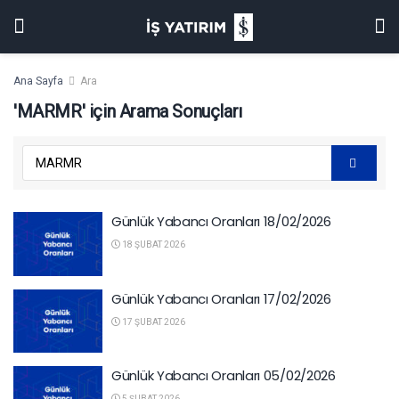
Ana Sayfa
Ara
'MARMR' için Arama Sonuçları
Günlük Yabancı Oranları 18/02/2026
18 ŞUBAT 2026
Günlük Yabancı Oranları 17/02/2026
17 ŞUBAT 2026
Günlük Yabancı Oranları 05/02/2026
5 ŞUBAT 2026