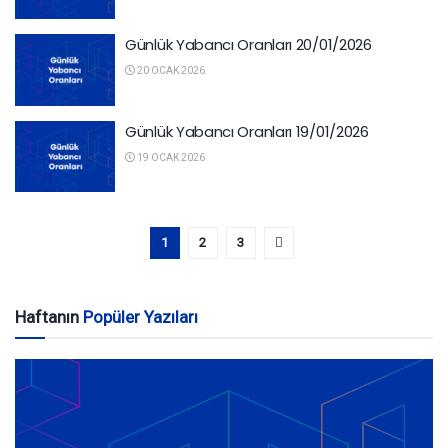
Günlük Yabancı Oranları 20/01/2026
20 OCAK 2026
Günlük Yabancı Oranları 19/01/2026
19 OCAK 2026
1
2
3
Haftanın
Popüler Yazıları