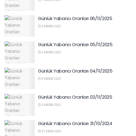
Günlük Yabancı Oranları 06/11/2025
6 KASIM 2025
Günlük Yabancı Oranları 05/11/2025
5 KASIM 2025
Günlük Yabancı Oranları 04/11/2025
4 KASIM 2025
Günlük Yabancı Oranları 03/11/2025
3 KASIM 2025
Günlük Yabancı Oranları 31/10/2024
31 EKIM 2024