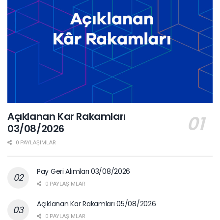
Açıklanan Kar Rakamları
03/08/2026
0 PAYLAŞIMLAR
Pay Geri Alımları 03/08/2026
0 PAYLAŞIMLAR
Açıklanan Kar Rakamları 05/08/2026
0 PAYLAŞIMLAR