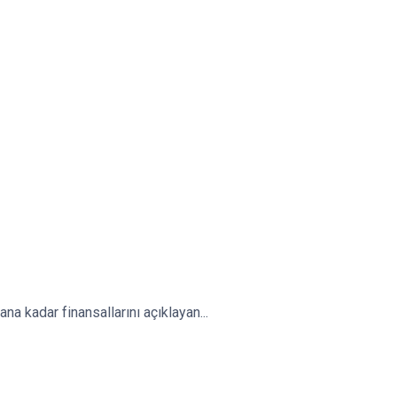
na kadar finansallarını açıklayan...