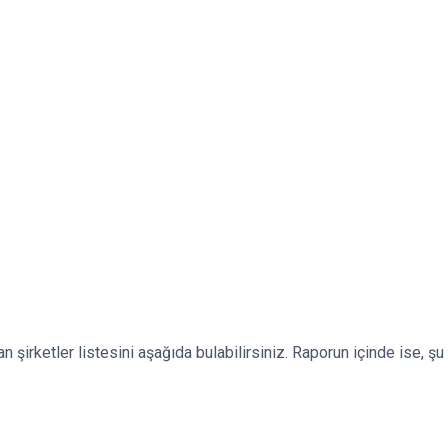
 şirketler listesini aşağıda bulabilirsiniz. Raporun içinde ise, şu a