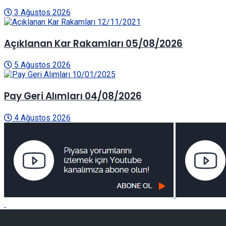
3 Ağustos 2026
Açıklanan Kar Rakamları 05/08/2026
5 Ağustos 2026
Pay Geri Alımları 04/08/2026
4 Ağustos 2026