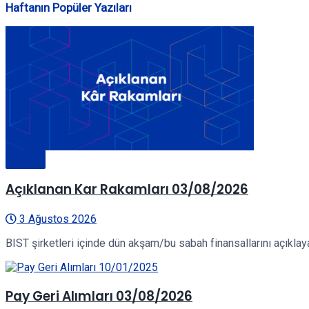
Haftanın Popüler Yazıları
Genel
Açıklanan Kar Rakamları 03/08/2026
3 Ağustos 2026
BIST şirketleri içinde dün akşam/bu sabah finansallarını açıklayan
Pay Geri Alımları 03/08/2026