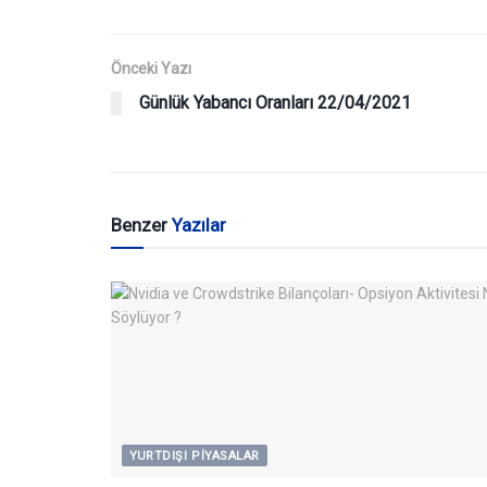
Önceki Yazı
Günlük Yabancı Oranları 22/04/2021
Benzer
Yazılar
YURTDIŞI PIYASALAR