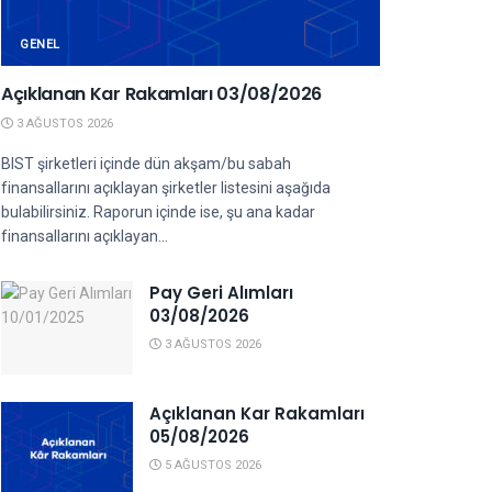
GENEL
Açıklanan Kar Rakamları 03/08/2026
3 AĞUSTOS 2026
BIST şirketleri içinde dün akşam/bu sabah
finansallarını açıklayan şirketler listesini aşağıda
bulabilirsiniz. Raporun içinde ise, şu ana kadar
finansallarını açıklayan...
Pay Geri Alımları
03/08/2026
3 AĞUSTOS 2026
Açıklanan Kar Rakamları
05/08/2026
5 AĞUSTOS 2026