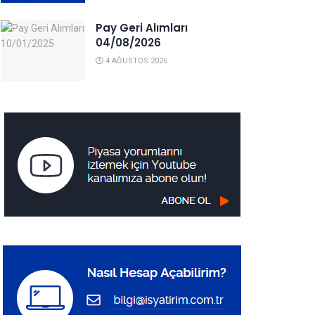
Pay Geri Alımları
04/08/2026
4 AĞUSTOS 2026