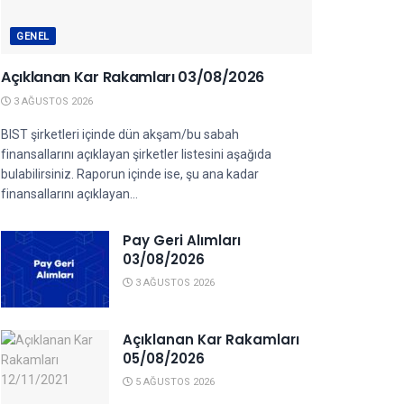
GENEL
Açıklanan Kar Rakamları 03/08/2026
3 AĞUSTOS 2026
BIST şirketleri içinde dün akşam/bu sabah
finansallarını açıklayan şirketler listesini aşağıda
bulabilirsiniz. Raporun içinde ise, şu ana kadar
finansallarını açıklayan...
Pay Geri Alımları
03/08/2026
3 AĞUSTOS 2026
Açıklanan Kar Rakamları
05/08/2026
5 AĞUSTOS 2026