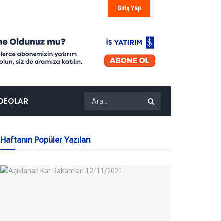
Giriş Yap
IDEOLAR
Haftanın Popüler Yazıları