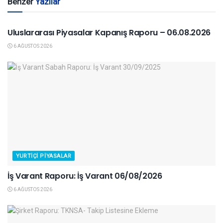
Benzer
Yazılar
YURTDIŞI PIYASALAR
Uluslararası Piyasalar Kapanış Raporu – 06.08.2026
6 AĞUSTOS 2026
YURTIÇI PIYASALAR
İş Varant Raporu: İş Varant 06/08/2026
6 AĞUSTOS 2026