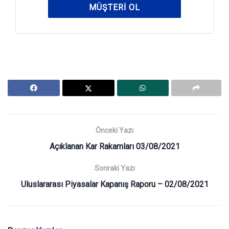
MÜŞTERI OL
Önceki Yazı
Açıklanan Kar Rakamları 03/08/2021
Sonraki Yazı
Uluslararası Piyasalar Kapanış Raporu – 02/08/2021