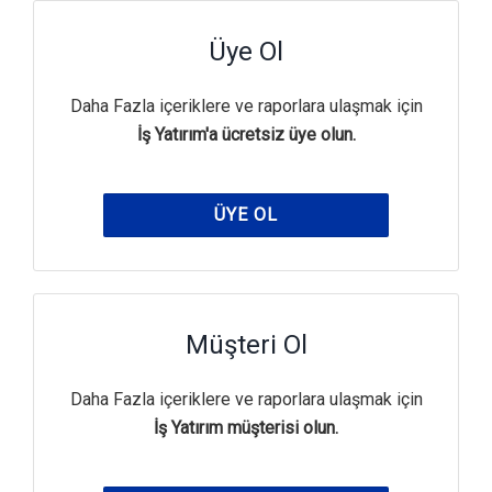
Üye Ol
Daha Fazla içeriklere ve raporlara ulaşmak için
İş Yatırım'a ücretsiz üye olun.
ÜYE OL
Müşteri Ol
Daha Fazla içeriklere ve raporlara ulaşmak için
İş Yatırım müşterisi olun.