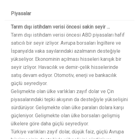
Piyasalar
Tarım dışı istihdam verisi öncesi sakin seyir …
Tarım dışı istihdam verisi öncesi ABD piyasaları hafif
satıcılı bir seyir izliyor. Avrupa borsaları İngiltere ve
İspanya’da vaka sayılarındaki azalmanın desteğiyle
yükseliyor. Ekonominin açılması hisseleri karışık bir
seyir izliyor. Havacılık ve demir-çelik hisselerinde
satış devam ediyor. Otomotiv, enerji ve bankacılık
güçlü seyrediyor.
Gelişmekte olan ülke varlıkları zayıf dolar ve Çin
piyasalarındaki tepki akışının da desteğiyle yükselişini
sürdürüyor. Gelişmekte olan ülke paraları dolara karşı
güçleniyor. Gelişmekte olan ülke borsaları gelişmiş
ülkelere göre daha güçlü seyrediyor.
Türkiye varlıkları zayıf dolar, düşük faiz, güçlü Avrupa