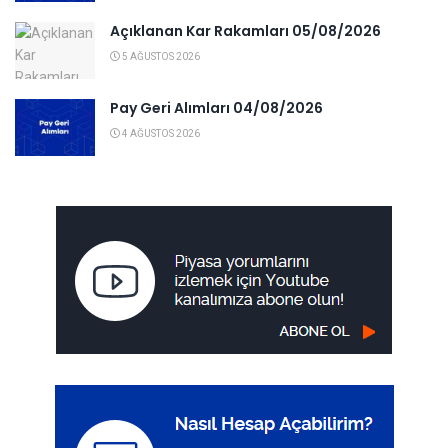
Açıklanan Kar Rakamları 05/08/2026
5 AĞUSTOS 2026
Pay Geri Alımları 04/08/2026
4 AĞUSTOS 2026