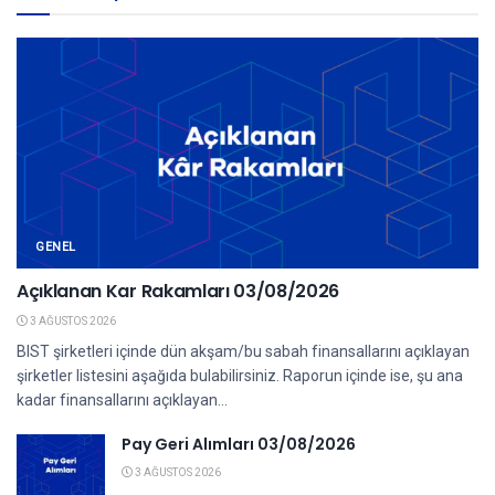
GENEL
Açıklanan Kar Rakamları 03/08/2026
3 AĞUSTOS 2026
BIST şirketleri içinde dün akşam/bu sabah finansallarını açıklayan
şirketler listesini aşağıda bulabilirsiniz. Raporun içinde ise, şu ana
kadar finansallarını açıklayan...
Pay Geri Alımları 03/08/2026
3 AĞUSTOS 2026