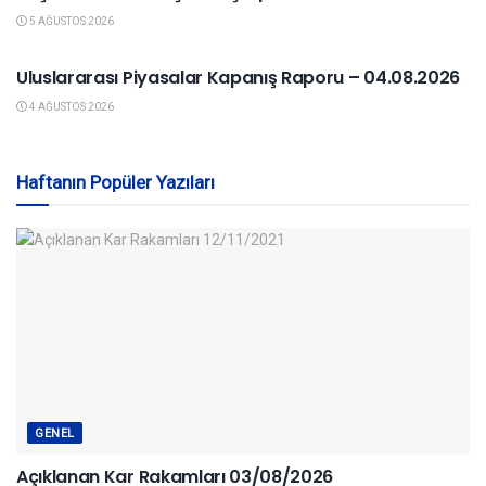
5 AĞUSTOS 2026
YURTDIŞI PIYASALAR
Uluslararası Piyasalar Kapanış Raporu – 04.08.2026
4 AĞUSTOS 2026
Haftanın Popüler Yazıları
GENEL
Açıklanan Kar Rakamları 03/08/2026