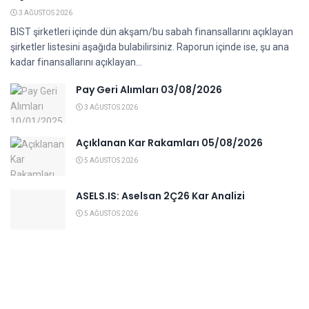
3 AĞUSTOS 2026
BIST şirketleri içinde dün akşam/bu sabah finansallarını açıklayan
şirketler listesini aşağıda bulabilirsiniz. Raporun içinde ise, şu ana
kadar finansallarını açıklayan...
Pay Geri Alımları 03/08/2026
3 AĞUSTOS 2026
Açıklanan Kar Rakamları 05/08/2026
5 AĞUSTOS 2026
ASELS.IS: Aselsan 2Ç26 Kar Analizi
5 AĞUSTOS 2026