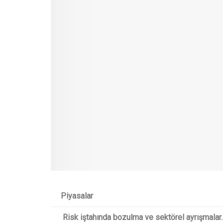
Piyasalar
Risk iştahında bozulma ve sektörel ayrışmalar