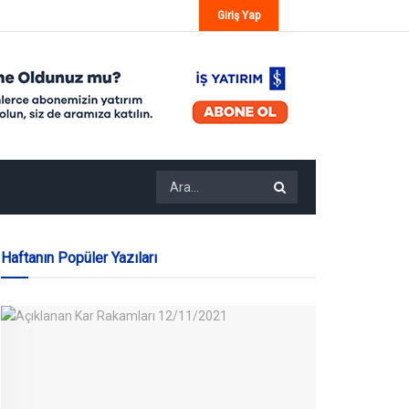
Giriş Yap
Haftanın Popüler Yazıları