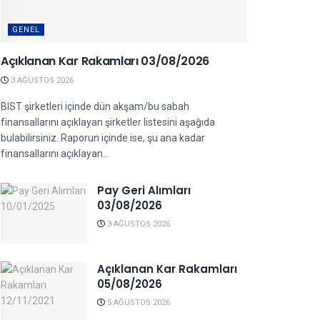
GENEL
Açıklanan Kar Rakamları 03/08/2026
3 AĞUSTOS 2026
BIST şirketleri içinde dün akşam/bu sabah
finansallarını açıklayan şirketler listesini aşağıda
bulabilirsiniz. Raporun içinde ise, şu ana kadar
finansallarını açıklayan...
Pay Geri Alımları
03/08/2026
3 AĞUSTOS 2026
Açıklanan Kar Rakamları
05/08/2026
5 AĞUSTOS 2026