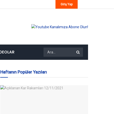
Giriş Yap
IDEOLAR
Haftanın Popüler Yazıları