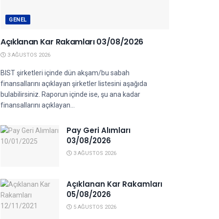
GENEL
Açıklanan Kar Rakamları 03/08/2026
3 AĞUSTOS 2026
BIST şirketleri içinde dün akşam/bu sabah
finansallarını açıklayan şirketler listesini aşağıda
bulabilirsiniz. Raporun içinde ise, şu ana kadar
finansallarını açıklayan...
Pay Geri Alımları
03/08/2026
3 AĞUSTOS 2026
Açıklanan Kar Rakamları
05/08/2026
5 AĞUSTOS 2026