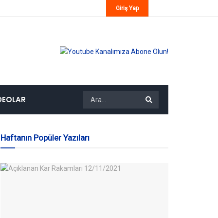
Giriş Yap
DEOLAR
Haftanın Popüler Yazıları