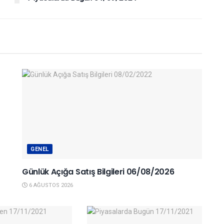
GENEL
Günlük Açığa Satış Bilgileri 06/08/2026
6 AĞUSTOS 2026