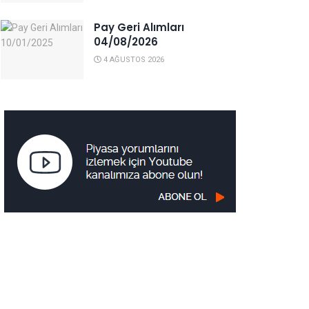
Pay Geri Alımları
04/08/2026
4 AĞUSTOS 2026