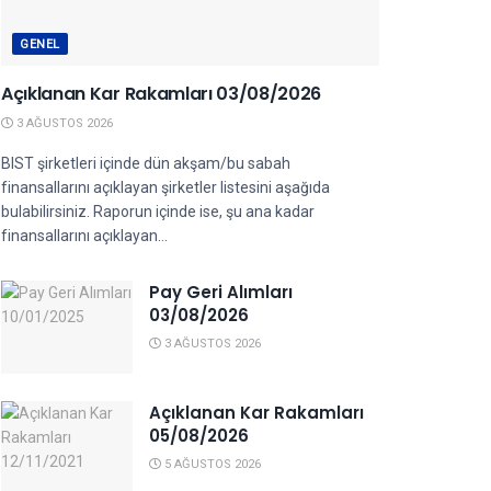
GENEL
Açıklanan Kar Rakamları 03/08/2026
3 AĞUSTOS 2026
BIST şirketleri içinde dün akşam/bu sabah
finansallarını açıklayan şirketler listesini aşağıda
bulabilirsiniz. Raporun içinde ise, şu ana kadar
finansallarını açıklayan...
Pay Geri Alımları
03/08/2026
3 AĞUSTOS 2026
Açıklanan Kar Rakamları
05/08/2026
5 AĞUSTOS 2026