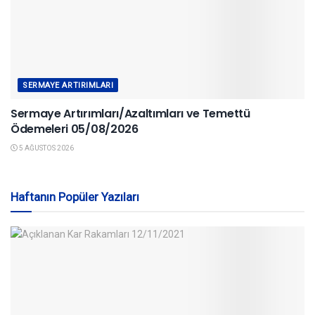
SERMAYE ARTIRIMLARI
Sermaye Artırımları/Azaltımları ve Temettü
Ödemeleri 05/08/2026
5 AĞUSTOS 2026
Haftanın Popüler Yazıları