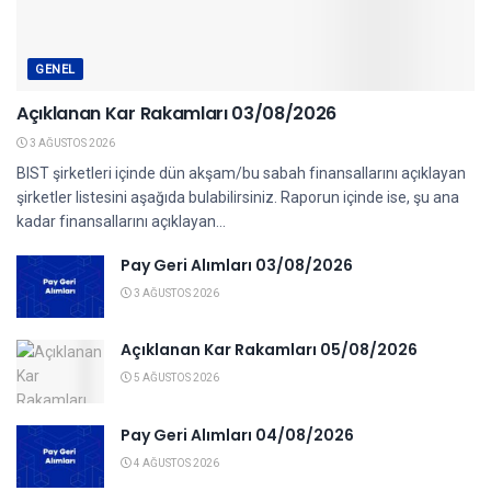
GENEL
Açıklanan Kar Rakamları 03/08/2026
3 AĞUSTOS 2026
BIST şirketleri içinde dün akşam/bu sabah finansallarını açıklayan
şirketler listesini aşağıda bulabilirsiniz. Raporun içinde ise, şu ana
kadar finansallarını açıklayan...
Pay Geri Alımları 03/08/2026
3 AĞUSTOS 2026
Açıklanan Kar Rakamları 05/08/2026
5 AĞUSTOS 2026
Pay Geri Alımları 04/08/2026
4 AĞUSTOS 2026