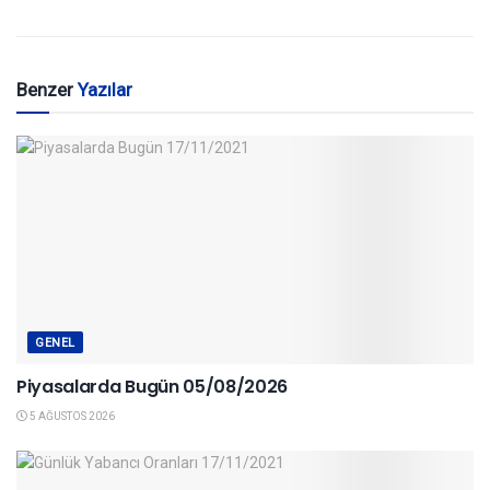
Benzer
Yazılar
GENEL
Piyasalarda Bugün 05/08/2026
5 AĞUSTOS 2026