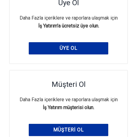
Üye Ol
Daha Fazla içeriklere ve raporlara ulaşmak için
İş Yatırım'a ücretsiz üye olun.
ÜYE OL
Müşteri Ol
Daha Fazla içeriklere ve raporlara ulaşmak için
İş Yatırım müşterisi olun.
MÜŞTERI OL