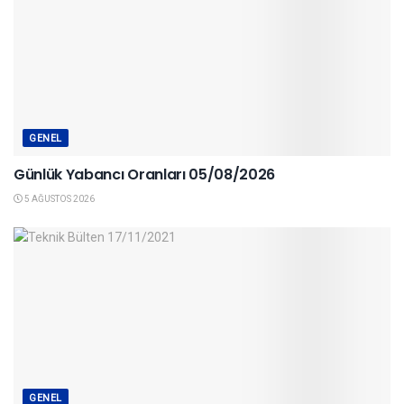
GENEL
Günlük Yabancı Oranları 05/08/2026
5 AĞUSTOS 2026
GENEL