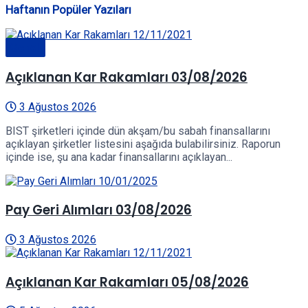
Haftanın Popüler Yazıları
Genel
Açıklanan Kar Rakamları 03/08/2026
3 Ağustos 2026
BIST şirketleri içinde dün akşam/bu sabah finansallarını
açıklayan şirketler listesini aşağıda bulabilirsiniz. Raporun
içinde ise, şu ana kadar finansallarını açıklayan...
Pay Geri Alımları 03/08/2026
3 Ağustos 2026
Açıklanan Kar Rakamları 05/08/2026