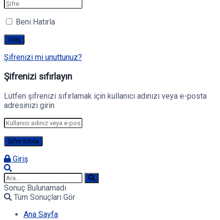
Beni Hatırla
Şifrenizi mi unuttunuz?
Şifrenizi sıfırlayın
Lütfen şifrenizi sıfırlamak için kullanıcı adınızı veya e-posta
adresinizi girin
Giriş
Sonuç Bulunamadı
Tüm Sonuçları Gör
Ana Sayfa