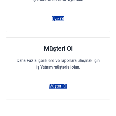
Üye Ol
Müşteri Ol
Daha Fazla içeriklere ve raporlara ulaşmak için
İş Yatırım müşterisi olun.
Müşteri Ol