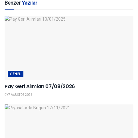
Benzer
Yazılar
GENEL
Pay Geri Alımları 07/08/2026
7 AĞUSTOS 2026