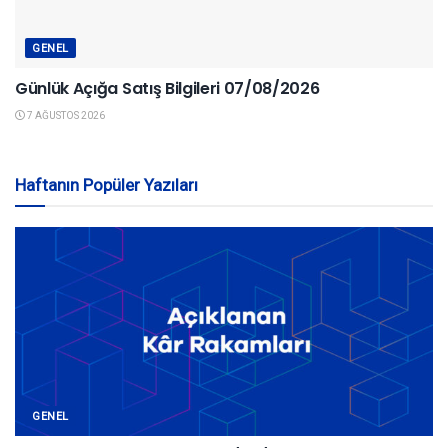
GENEL
Günlük Açığa Satış Bilgileri 07/08/2026
7 AĞUSTOS 2026
Haftanın Popüler Yazıları
GENEL