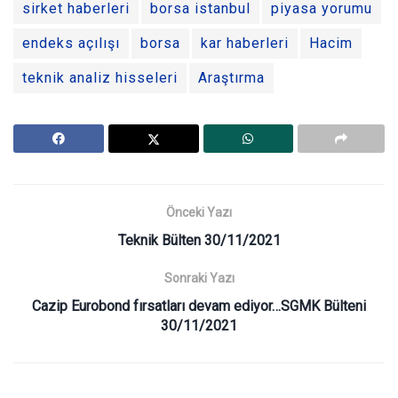
sirket haberleri
borsa istanbul
piyasa yorumu
endeks açılışı
borsa
kar haberleri
Hacim
teknik analiz hisseleri
Araştırma
Önceki Yazı
Teknik Bülten 30/11/2021
Sonraki Yazı
Cazip Eurobond fırsatları devam ediyor…SGMK Bülteni
30/11/2021