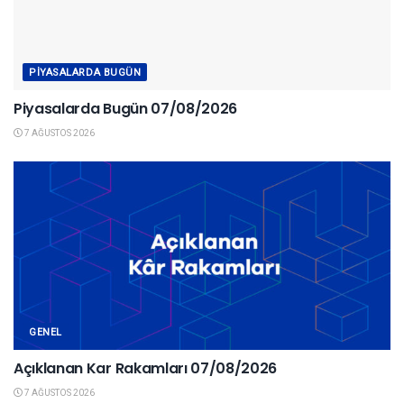
PIYASALARDA BUGÜN
Piyasalarda Bugün 07/08/2026
7 AĞUSTOS 2026
GENEL
Açıklanan Kar Rakamları 07/08/2026
7 AĞUSTOS 2026