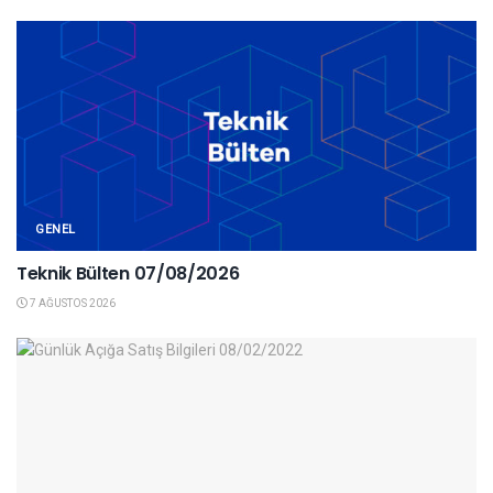
GENEL
Teknik Bülten 07/08/2026
7 AĞUSTOS 2026