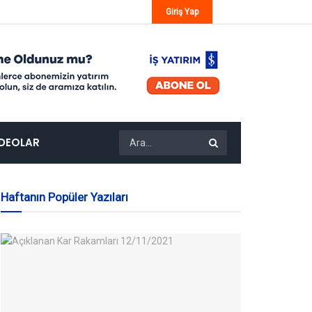
Giriş Yap
IDEOLAR
Haftanın Popüler Yazıları