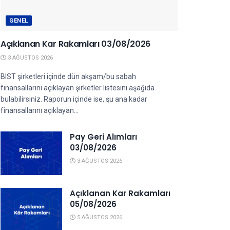
GENEL
Açıklanan Kar Rakamları 03/08/2026
3 AĞUSTOS 2026
BIST şirketleri içinde dün akşam/bu sabah
finansallarını açıklayan şirketler listesini aşağıda
bulabilirsiniz. Raporun içinde ise, şu ana kadar
finansallarını açıklayan...
Pay Geri Alımları
03/08/2026
3 AĞUSTOS 2026
Açıklanan Kar Rakamları
05/08/2026
5 AĞUSTOS 2026