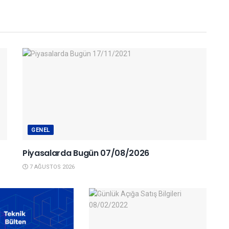
GENEL
Piyasalarda Bugün 07/08/2026
7 AĞUSTOS 2026