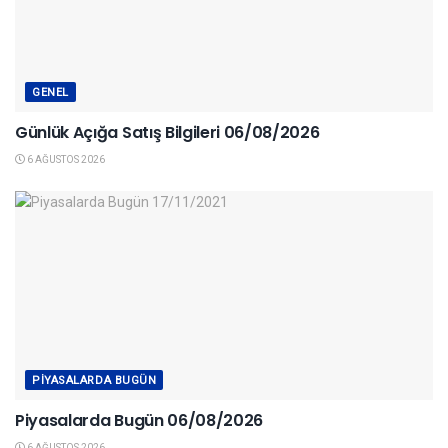
GENEL
Günlük Açığa Satış Bilgileri 06/08/2026
6 AĞUSTOS 2026
PIYASALARDA BUGÜN
Piyasalarda Bugün 06/08/2026
6 AĞUSTOS 2026