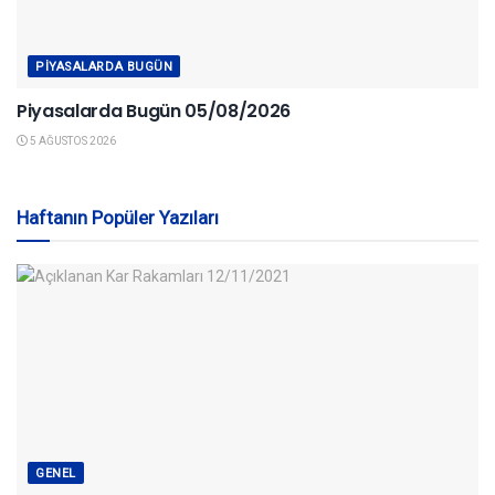
PIYASALARDA BUGÜN
Piyasalarda Bugün 05/08/2026
5 AĞUSTOS 2026
Haftanın Popüler Yazıları
GENEL