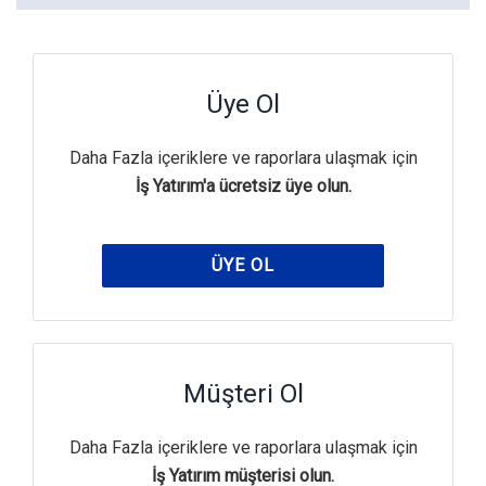
Üye Ol
Daha Fazla içeriklere ve raporlara ulaşmak için
İş Yatırım'a ücretsiz üye olun.
ÜYE OL
Müşteri Ol
Daha Fazla içeriklere ve raporlara ulaşmak için
İş Yatırım müşterisi olun.