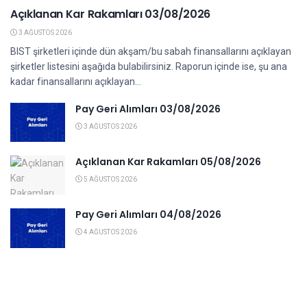
Açıklanan Kar Rakamları 03/08/2026
3 AĞUSTOS 2026
BIST şirketleri içinde dün akşam/bu sabah finansallarını açıklayan
şirketler listesini aşağıda bulabilirsiniz. Raporun içinde ise, şu ana
kadar finansallarını açıklayan...
Pay Geri Alımları 03/08/2026
3 AĞUSTOS 2026
Açıklanan Kar Rakamları 05/08/2026
5 AĞUSTOS 2026
Pay Geri Alımları 04/08/2026
4 AĞUSTOS 2026