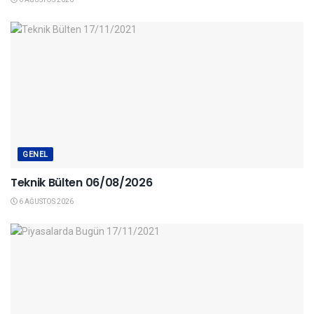
GENEL
Teknik Bülten 06/08/2026
6 AĞUSTOS 2026