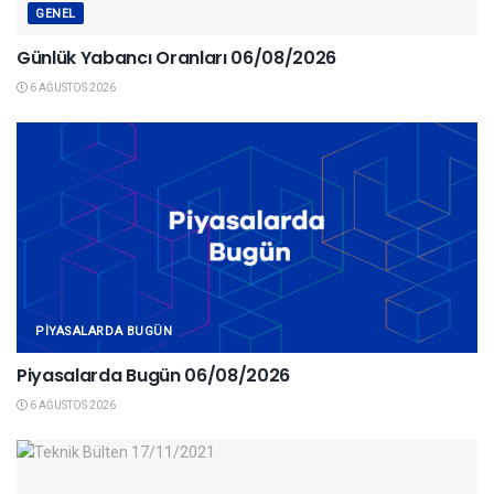
GENEL
Günlük Yabancı Oranları 06/08/2026
6 AĞUSTOS 2026
PIYASALARDA BUGÜN
Piyasalarda Bugün 06/08/2026
6 AĞUSTOS 2026