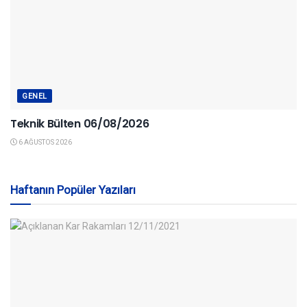
GENEL
Teknik Bülten 06/08/2026
6 AĞUSTOS 2026
Haftanın Popüler Yazıları