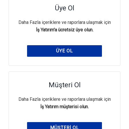
Üye Ol
Daha Fazla içeriklere ve raporlara ulaşmak için
İş Yatırım'a ücretsiz üye olun.
ÜYE OL
Müşteri Ol
Daha Fazla içeriklere ve raporlara ulaşmak için
İş Yatırım müşterisi olun.
MÜŞTERI OL