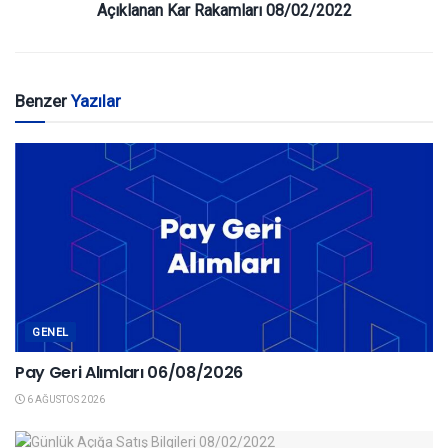
Açıklanan Kar Rakamları 08/02/2022
Benzer
Yazılar
GENEL
Pay Geri Alımları 06/08/2026
6 AĞUSTOS 2026