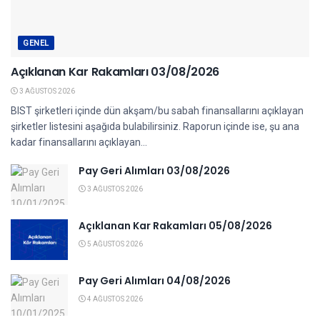
GENEL
Açıklanan Kar Rakamları 03/08/2026
3 AĞUSTOS 2026
BIST şirketleri içinde dün akşam/bu sabah finansallarını açıklayan
şirketler listesini aşağıda bulabilirsiniz. Raporun içinde ise, şu ana
kadar finansallarını açıklayan...
Pay Geri Alımları 03/08/2026
3 AĞUSTOS 2026
Açıklanan Kar Rakamları 05/08/2026
5 AĞUSTOS 2026
Pay Geri Alımları 04/08/2026
4 AĞUSTOS 2026