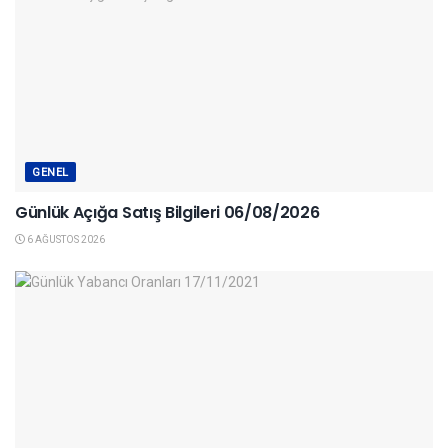
GENEL
Günlük Açığa Satış Bilgileri 06/08/2026
6 AĞUSTOS 2026