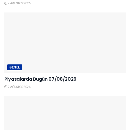
7 AĞUSTOS 2026
GENEL
Piyasalarda Bugün 07/08/2026
7 AĞUSTOS 2026