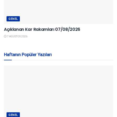
GENEL
Açıklanan Kar Rakamları 07/08/2026
7 AĞUSTOS 2026
Haftanın Popüler Yazıları
GENEL