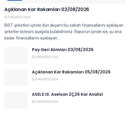
Açıklanan Kar Rakamları 03/08/2026
3 AĞUSTOS 2026
BIST şirketleri içinde dün akşam/bu sabah finansallarını açıklayan
şirketler listesini aşağıda bulabilirsiniz. Raporun içinde ise, şu ana
kadar finansallarını açıklayan...
Pay Geri Alımları 03/08/2026
3 AĞUSTOS 2026
Açıklanan Kar Rakamları 05/08/2026
5 AĞUSTOS 2026
ASELS.IS: Aselsan 2Ç26 Kar Analizi
5 AĞUSTOS 2026