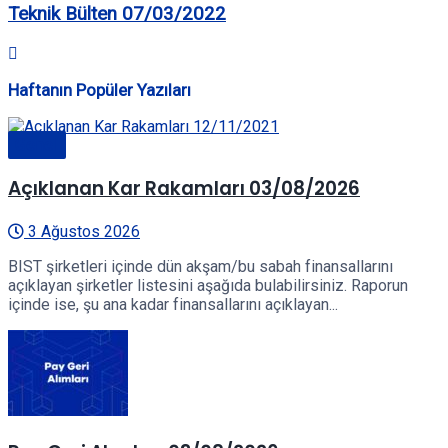
Teknik Bülten 07/03/2022
Haftanın Popüler Yazıları
Genel
Açıklanan Kar Rakamları 03/08/2026
3 Ağustos 2026
BIST şirketleri içinde dün akşam/bu sabah finansallarını
açıklayan şirketler listesini aşağıda bulabilirsiniz. Raporun
içinde ise, şu ana kadar finansallarını açıklayan...