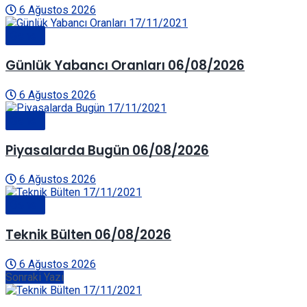
6 Ağustos 2026
Genel
Günlük Yabancı Oranları 06/08/2026
6 Ağustos 2026
Genel
Piyasalarda Bugün 06/08/2026
6 Ağustos 2026
Genel
Teknik Bülten 06/08/2026
6 Ağustos 2026
Sonraki Yazı