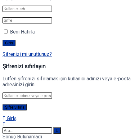
Beni Hatırla
Şifrenizi mi unuttunuz?
Şifrenizi sıfırlayın
Lütfen şifrenizi sıfırlamak için kullanıcı adınızı veya e-posta
adresinizi girin
Giriş
Sonuç Bulunamadı