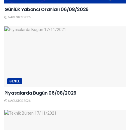
Günlük Yabancı Oranları 06/08/2026
6 AĞUSTOS 2026
GENEL
Piyasalarda Bugün 06/08/2026
6 AĞUSTOS 2026