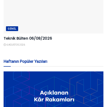
GENEL
Teknik Bülten 06/08/2026
6 AĞUSTOS 2026
Haftanın Popüler Yazıları