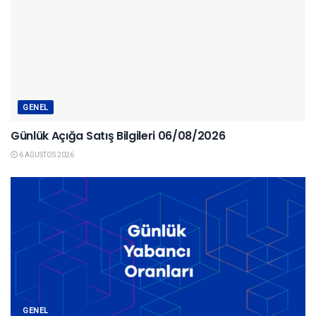
GENEL
Günlük Açığa Satış Bilgileri 06/08/2026
6 AĞUSTOS 2026
GENEL