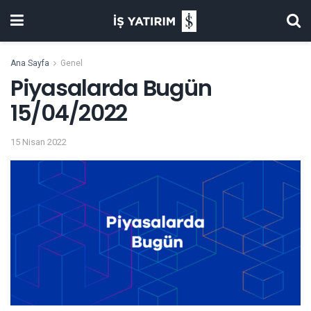
Ana Sayfa
Genel
Piyasalarda Bugün
15/04/2022
15 Nisan 2022