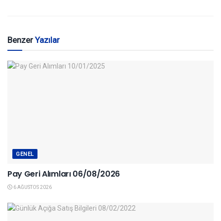
Benzer
Yazılar
GENEL
Pay Geri Alımları 06/08/2026
6 AĞUSTOS 2026