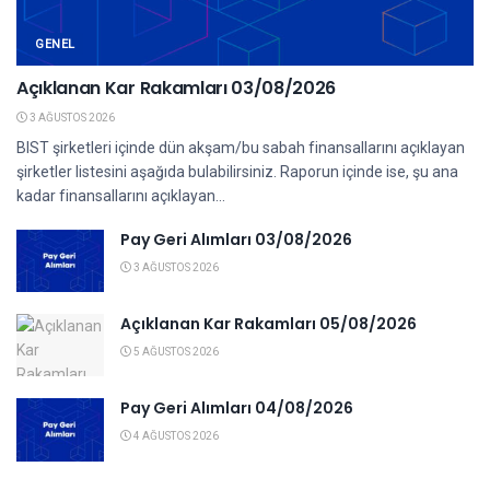
GENEL
Açıklanan Kar Rakamları 03/08/2026
3 AĞUSTOS 2026
BIST şirketleri içinde dün akşam/bu sabah finansallarını açıklayan
şirketler listesini aşağıda bulabilirsiniz. Raporun içinde ise, şu ana
kadar finansallarını açıklayan...
Pay Geri Alımları 03/08/2026
3 AĞUSTOS 2026
Açıklanan Kar Rakamları 05/08/2026
5 AĞUSTOS 2026
Pay Geri Alımları 04/08/2026
4 AĞUSTOS 2026