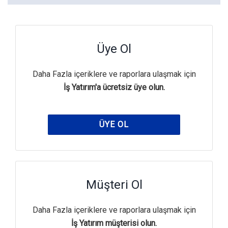
Üye Ol
Daha Fazla içeriklere ve raporlara ulaşmak için
İş Yatırım'a ücretsiz üye olun.
ÜYE OL
Müşteri Ol
Daha Fazla içeriklere ve raporlara ulaşmak için
İş Yatırım müşterisi olun.