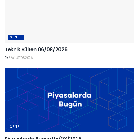
GENEL
Teknik Bülten 06/08/2026
6 AĞUSTOS 2026
GENEL
Piyasalarda Bugün 05/08/2026