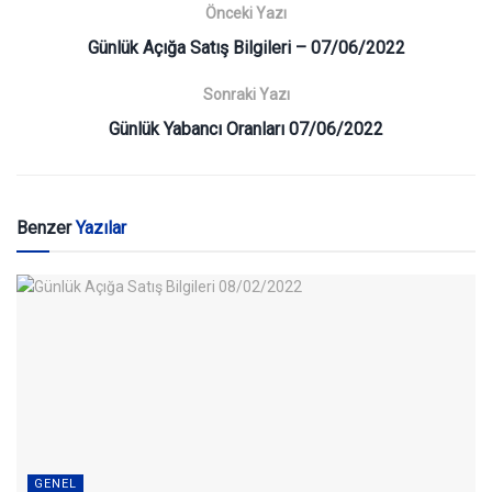
Önceki Yazı
Günlük Açığa Satış Bilgileri – 07/06/2022
Sonraki Yazı
Günlük Yabancı Oranları 07/06/2022
Benzer
Yazılar
GENEL