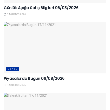
Günlük Açığa Satış Bilgileri 06/08/2026
6 AĞUSTOS 2026
GENEL
Piyasalarda Bugün 06/08/2026
6 AĞUSTOS 2026