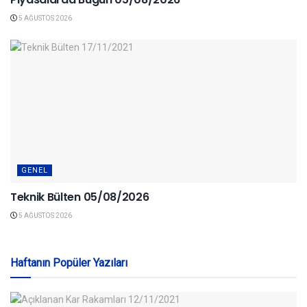
5 AĞUSTOS 2026
GENEL
Teknik Bülten 05/08/2026
5 AĞUSTOS 2026
Haftanın Popüler Yazıları