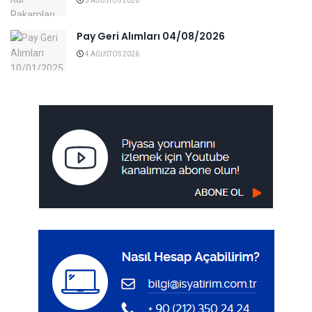
5 AĞUSTOS 2026
Pay Geri Alımları 04/08/2026
4 AĞUSTOS 2026