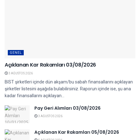
GENEL
Açıklanan Kar Rakamları 03/08/2026
3 AĞUSTOS 2026
BIST şirketleri içinde dün akşam/bu sabah finansallarını açıklayan
şirketler listesini aşağıda bulabilirsiniz. Raporun içinde ise, şu ana
kadar finansallarını açıklayan...
Pay Geri Alımları 03/08/2026
3 AĞUSTOS 2026
Açıklanan Kar Rakamları 05/08/2026