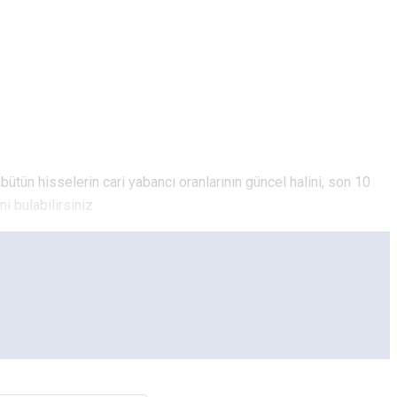
 bütün hisselerin cari yabancı oranlarının güncel halini, son 10
i bulabilirsiniz.