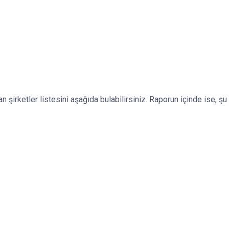
 şirketler listesini aşağıda bulabilirsiniz. Raporun içinde ise, şu a