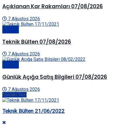
Açıklanan Kar Rakamları 07/08/2026
7 Ağustos 2026
Genel
Teknik Bülten 07/08/2026
7 Ağustos 2026
Genel
Günlük Açığa Satış Bilgileri 07/08/2026
7 Ağustos 2026
Sonraki Yazı
Teknik Bülten 21/06/2022