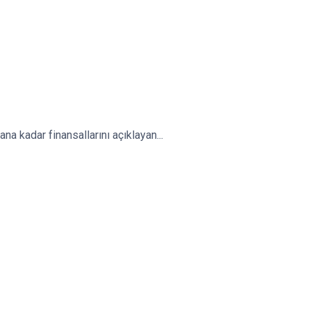
na kadar finansallarını açıklayan...