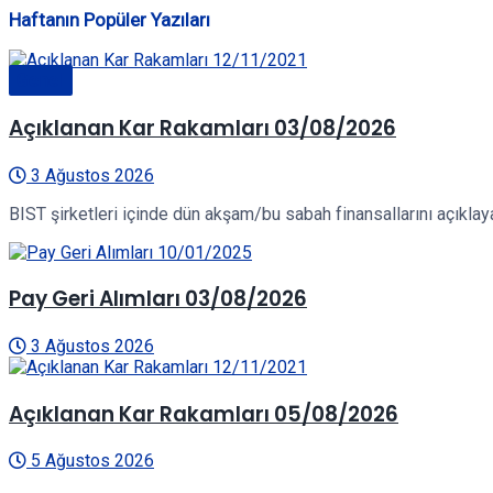
Haftanın Popüler Yazıları
Genel
Açıklanan Kar Rakamları 03/08/2026
3 Ağustos 2026
BIST şirketleri içinde dün akşam/bu sabah finansallarını açıklayan
Pay Geri Alımları 03/08/2026
3 Ağustos 2026
Açıklanan Kar Rakamları 05/08/2026
5 Ağustos 2026