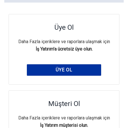
Üye Ol
Daha Fazla içeriklere ve raporlara ulaşmak için
İş Yatırım'a ücretsiz üye olun.
ÜYE OL
Müşteri Ol
Daha Fazla içeriklere ve raporlara ulaşmak için
İş Yatırım müşterisi olun.