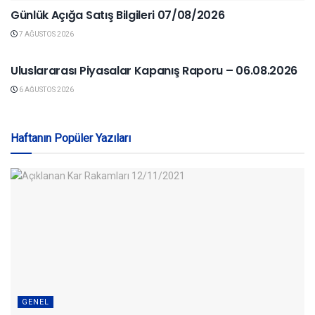
Günlük Açığa Satış Bilgileri 07/08/2026
7 AĞUSTOS 2026
YURTDIŞI PIYASALAR
Uluslararası Piyasalar Kapanış Raporu – 06.08.2026
6 AĞUSTOS 2026
Haftanın Popüler Yazıları
GENEL