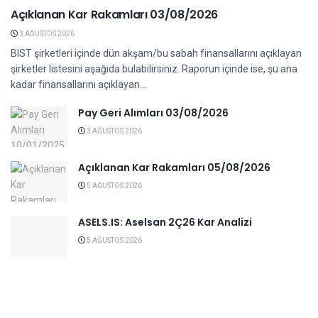
Açıklanan Kar Rakamları 03/08/2026
3 AĞUSTOS 2026
BIST şirketleri içinde dün akşam/bu sabah finansallarını açıklayan
şirketler listesini aşağıda bulabilirsiniz. Raporun içinde ise, şu ana
kadar finansallarını açıklayan...
Pay Geri Alımları 03/08/2026
3 AĞUSTOS 2026
Açıklanan Kar Rakamları 05/08/2026
5 AĞUSTOS 2026
ASELS.IS: Aselsan 2Ç26 Kar Analizi
5 AĞUSTOS 2026