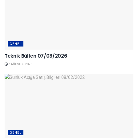
GENEL
Teknik Bülten 07/08/2026
7 AĞUSTOS 2026
GENEL