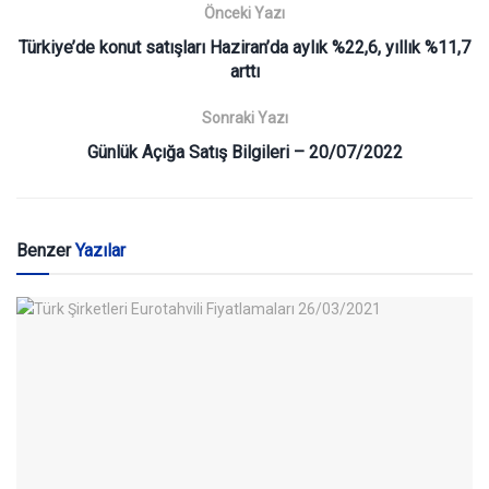
Önceki Yazı
Türkiye’de konut satışları Haziran’da aylık %22,6, yıllık %11,7
arttı
Sonraki Yazı
Günlük Açığa Satış Bilgileri – 20/07/2022
Benzer
Yazılar