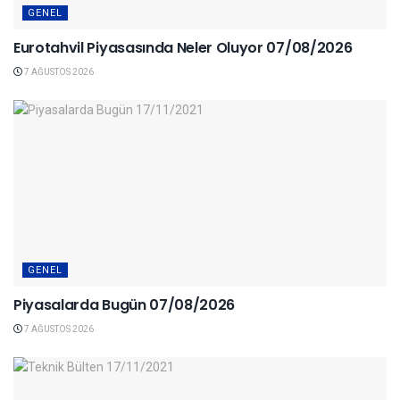
GENEL
Eurotahvil Piyasasında Neler Oluyor 07/08/2026
7 AĞUSTOS 2026
GENEL
Piyasalarda Bugün 07/08/2026
7 AĞUSTOS 2026