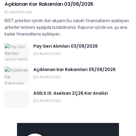
Açıklanan Kar Rakamları 03/08/2026
3 AĞUSTOS 2026
BIST şirketleri içinde dün akşam/bu sabah finansallarını açıklayan
şirketler listesini aşağıda bulabilirsiniz. Raporun içinde ise, şu ana
kadar finansallarını açıklayan...
Pay Geri Alımları 03/08/2026
3 AĞUSTOS 2026
Açıklanan Kar Rakamları 05/08/2026
5 AĞUSTOS 2026
ASELS.IS: Aselsan 2Ç26 Kar Analizi
5 AĞUSTOS 2026