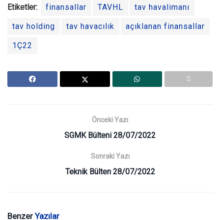
Etiketler:
finansallar
TAVHL
tav havalimanı
tav holding
tav havacılık
açıklanan finansallar
1Ç22
Önceki Yazı
SGMK Bülteni 28/07/2022
Sonraki Yazı
Teknik Bülten 28/07/2022
Benzer
Yazılar