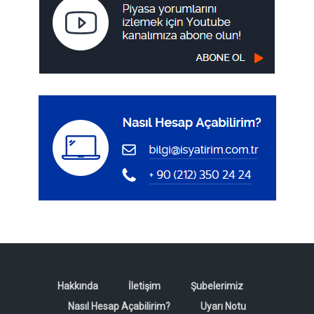
Hakkında
İletişim
Şubelerimiz
Nasıl Hesap Açabilirim?
Uyarı Notu