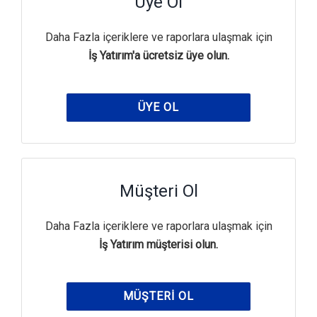
Üye Ol
Daha Fazla içeriklere ve raporlara ulaşmak için
İş Yatırım'a ücretsiz üye olun.
ÜYE OL
Müşteri Ol
Daha Fazla içeriklere ve raporlara ulaşmak için
İş Yatırım müşterisi olun.
MÜŞTERI OL