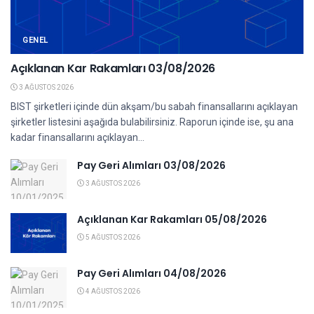
GENEL
Açıklanan Kar Rakamları 03/08/2026
3 AĞUSTOS 2026
BIST şirketleri içinde dün akşam/bu sabah finansallarını açıklayan
şirketler listesini aşağıda bulabilirsiniz. Raporun içinde ise, şu ana
kadar finansallarını açıklayan...
Pay Geri Alımları 03/08/2026
3 AĞUSTOS 2026
Açıklanan Kar Rakamları 05/08/2026
5 AĞUSTOS 2026
Pay Geri Alımları 04/08/2026
4 AĞUSTOS 2026