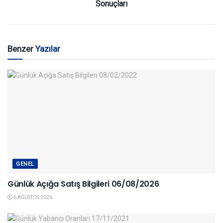
Sonuçları
Benzer
Yazılar
GENEL
Günlük Açığa Satış Bilgileri 06/08/2026
6 AĞUSTOS 2026