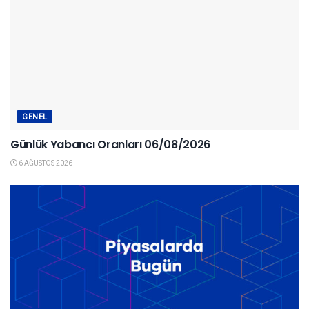
GENEL
Günlük Yabancı Oranları 06/08/2026
6 AĞUSTOS 2026