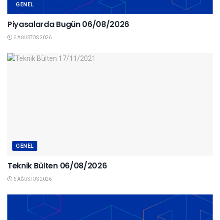
GENEL
Piyasalarda Bugün 06/08/2026
6 AĞUSTOS 2026
GENEL
Teknik Bülten 06/08/2026
6 AĞUSTOS 2026