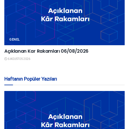
GENEL
Açıklanan Kar Rakamları 06/08/2026
6 AĞUSTOS 2026
Haftanın Popüler Yazıları