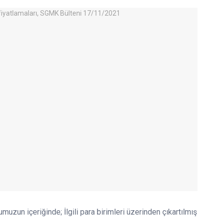
umuzun içeriğinde; İlgili para birimleri üzerinden çıkartılmış