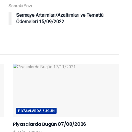
Sonraki Yazı
Sermaye Artırımları/Azaltımları ve Temettü
Ödemeleri 15/09/2022
PIYASALARDA BUGÜN
Piyasalarda Bugün 07/08/2026