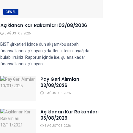
GENEL
Açıklanan Kar Rakamları 03/08/2026
3 AĞUSTOS 2026
BIST şirketleri içinde dün akşam/bu sabah
finansallarını açıklayan şirketler listesini aşağıda
bulabilirsiniz. Raporun içinde ise, şu ana kadar
finansallarını açıklayan...
Pay Geri Alımları
03/08/2026
3 AĞUSTOS 2026
Açıklanan Kar Rakamları
05/08/2026
5 AĞUSTOS 2026