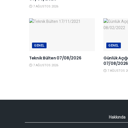
7 AĞUSTOS 2026
GENEL
GENEL
Teknik Bülten 07/08/2026
Günlük Açığa
07/08/202
7 AĞUSTOS 2026
7 AĞUSTOS 2
Hakkında