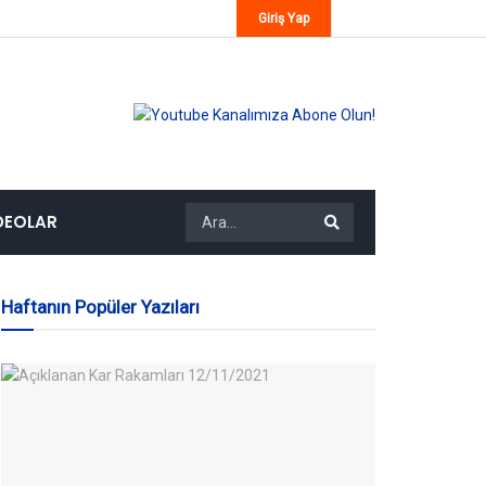
Giriş Yap
DEOLAR
Haftanın Popüler Yazıları