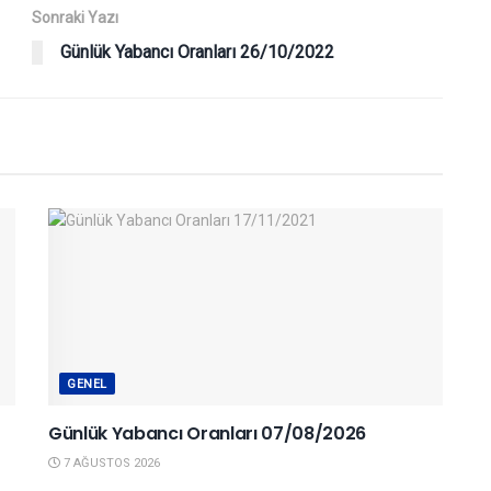
Sonraki Yazı
Günlük Yabancı Oranları 26/10/2022
GENEL
Günlük Yabancı Oranları 07/08/2026
7 AĞUSTOS 2026