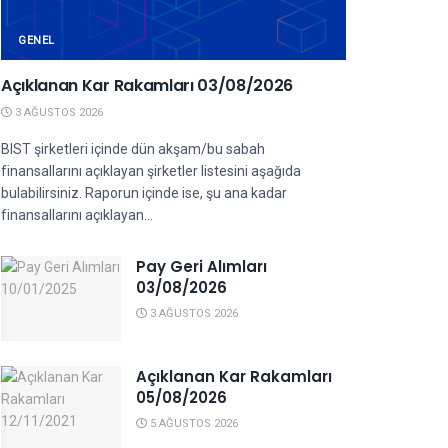
GENEL
Açıklanan Kar Rakamları 03/08/2026
3 AĞUSTOS 2026
BIST şirketleri içinde dün akşam/bu sabah
finansallarını açıklayan şirketler listesini aşağıda
bulabilirsiniz. Raporun içinde ise, şu ana kadar
finansallarını açıklayan...
Pay Geri Alımları
03/08/2026
3 AĞUSTOS 2026
Açıklanan Kar Rakamları
05/08/2026
5 AĞUSTOS 2026