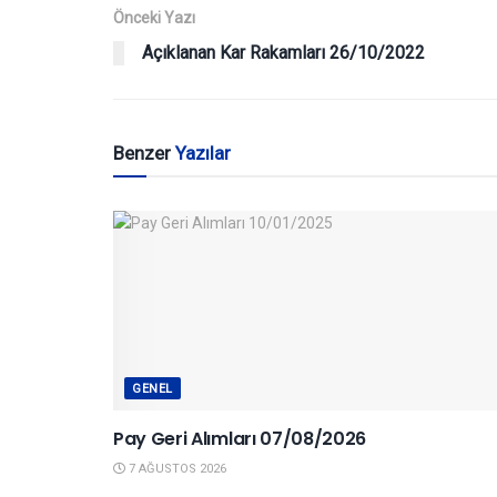
Önceki Yazı
Açıklanan Kar Rakamları 26/10/2022
Benzer
Yazılar
GENEL
Pay Geri Alımları 07/08/2026
7 AĞUSTOS 2026