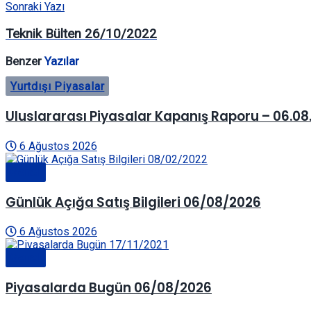
Sonraki Yazı
Teknik Bülten 26/10/2022
Benzer
Yazılar
Yurtdışı Piyasalar
Uluslararası Piyasalar Kapanış Raporu – 06.08
6 Ağustos 2026
Genel
Günlük Açığa Satış Bilgileri 06/08/2026
6 Ağustos 2026
Genel
Piyasalarda Bugün 06/08/2026