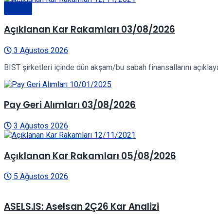
Genel
Açıklanan Kar Rakamları 03/08/2026
3 Ağustos 2026
BIST şirketleri içinde dün akşam/bu sabah finansallarını açıklayan
Pay Geri Alımları 03/08/2026
3 Ağustos 2026
Açıklanan Kar Rakamları 05/08/2026
5 Ağustos 2026
ASELS.IS: Aselsan 2Ç26 Kar Analizi