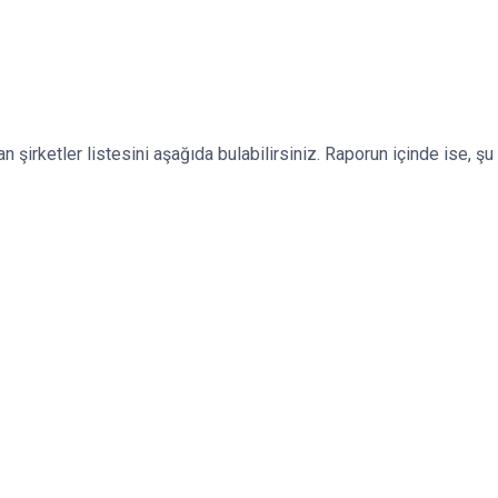
 şirketler listesini aşağıda bulabilirsiniz. Raporun içinde ise, şu a