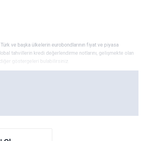
, Türk ve başka ülkelerin eurobondlarının fiyat ve piyasa
global tahvillerin kredi değerlendirme notlarını, gelişmekte olan
 diğer göstergeleri bulabilirsiniz.