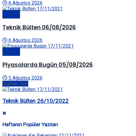
6 Ağustos 2026
Genel
Teknik Bülten 06/08/2026
6 Ağustos 2026
Genel
Piyasalarda Bugün 05/08/2026
5 Ağustos 2026
Sonraki Yazı
Teknik Bülten 26/10/2022
Haftanın Popüler Yazıları