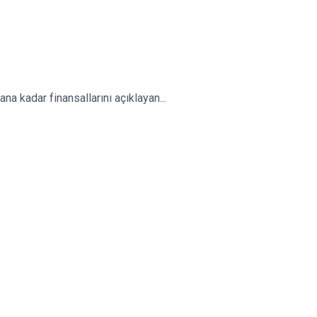
na kadar finansallarını açıklayan...