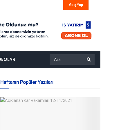
Giriş Yap
DEOLAR
Haftanın Popüler Yazıları