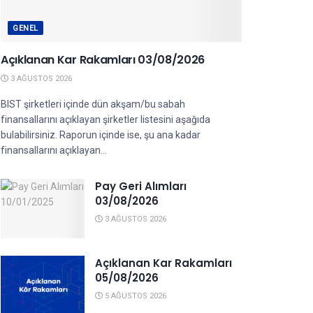
GENEL
Açıklanan Kar Rakamları 03/08/2026
3 AĞUSTOS 2026
BIST şirketleri içinde dün akşam/bu sabah
finansallarını açıklayan şirketler listesini aşağıda
bulabilirsiniz. Raporun içinde ise, şu ana kadar
finansallarını açıklayan...
Pay Geri Alımları
03/08/2026
3 AĞUSTOS 2026
Açıklanan Kar Rakamları
05/08/2026
5 AĞUSTOS 2026