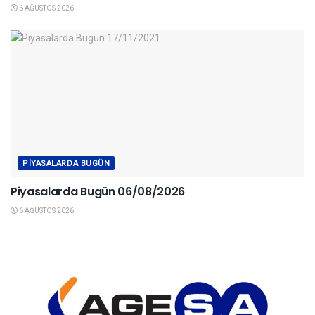
6 AĞUSTOS 2026
PIYASALARDA BUGÜN
Piyasalarda Bugün 06/08/2026
6 AĞUSTOS 2026