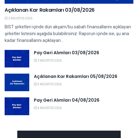
Açıklanan Kar Rakamları 03/08/2026
3 AĞUSTOS 2026
BIST şirketleri içinde dün akşam/bu sabah finansallarını açıklayan
şirketler listesini aşağıda bulabilirsiniz. Raporun içinde ise, şu ana
kadar finansallarını açıklayan...
Pay Geri Alımları 03/08/2026
3 AĞUSTOS 2026
Açıklanan Kar Rakamları 05/08/2026
5 AĞUSTOS 2026
Pay Geri Alımları 04/08/2026
4 AĞUSTOS 2026