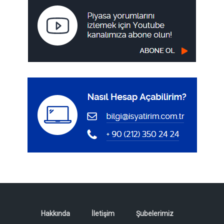
Hakkında
İletişim
Şubelerimiz