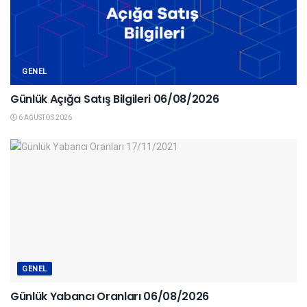
GENEL
Günlük Açığa Satış Bilgileri 06/08/2026
6 AĞUSTOS 2026
GENEL
Günlük Yabancı Oranları 06/08/2026