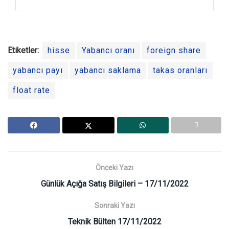
Etiketler:
hisse
Yabancı oranı
foreign share
yabancı payı
yabancı saklama
takas oranları
float rate
Önceki Yazı
Günlük Açığa Satış Bilgileri – 17/11/2022
Sonraki Yazı
Teknik Bülten 17/11/2022