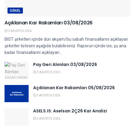
GENEL
Açıklanan Kar Rakamları 03/08/2026
3 AĞUSTOS 2026
BIST şirketleri içinde dün akşam/bu sabah finansallarını açıklayan
şirketler listesini aşağıda bulabilirsiniz. Raporun içinde ise, şu ana
kadar finansallarını açıklayan...
Pay Geri Alımları 03/08/2026
3 AĞUSTOS 2026
Açıklanan Kar Rakamları 05/08/2026
5 AĞUSTOS 2026
ASELS.IS: Aselsan 2Ç26 Kar Analizi
5 AĞUSTOS 2026