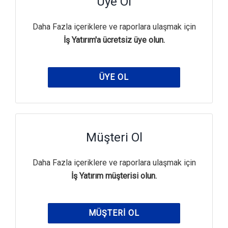
Üye Ol
Daha Fazla içeriklere ve raporlara ulaşmak için
İş Yatırım'a ücretsiz üye olun.
ÜYE OL
Müşteri Ol
Daha Fazla içeriklere ve raporlara ulaşmak için
İş Yatırım müşterisi olun.
MÜŞTERI OL