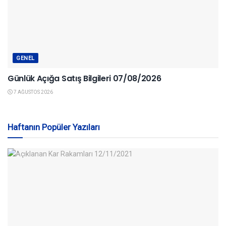
GENEL
Günlük Açığa Satış Bilgileri 07/08/2026
7 AĞUSTOS 2026
Haftanın Popüler Yazıları