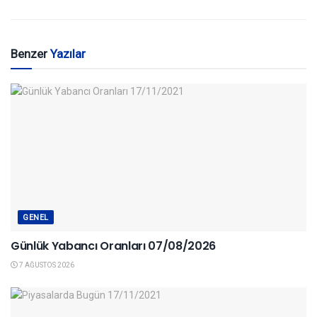
Benzer
Yazılar
GENEL
Günlük Yabancı Oranları 07/08/2026
7 AĞUSTOS 2026