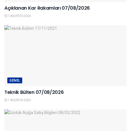
Açıklanan Kar Rakamları 07/08/2026
7 AĞUSTOS 2026
GENEL
Teknik Bülten 07/08/2026
7 AĞUSTOS 2026