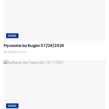
GENEL
Piyasalarda Bugün 07/08/2026
7 AĞUSTOS 2026
GENEL